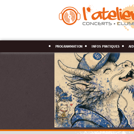
programmation
infos pratiques
aid