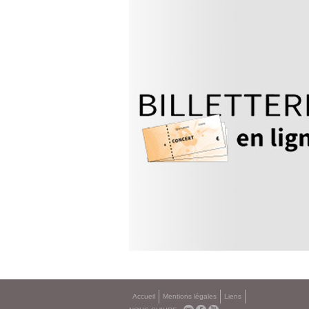
Accueil
Mentions légales
Liens