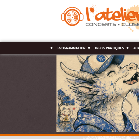
programmation
infos pratiques
aid