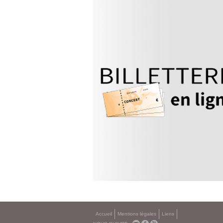
Accueil
Mentions légales
Liens