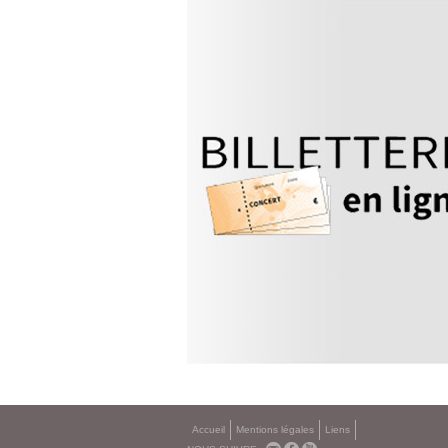
Accueil
Mentions légales
Liens