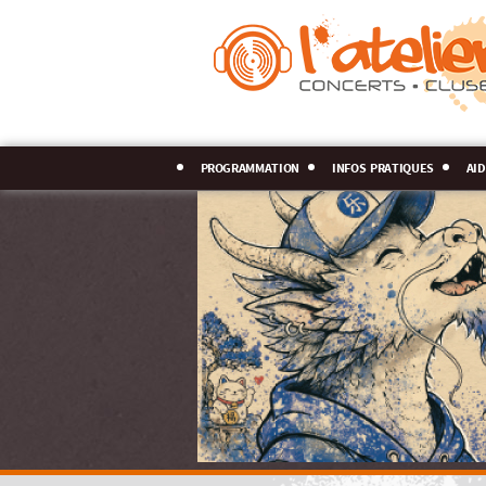
programmation
infos pratiques
aid