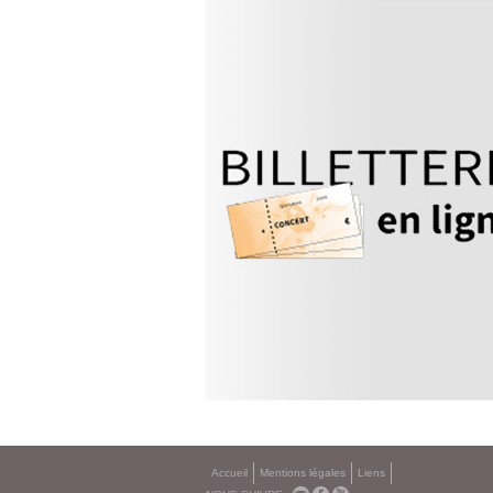
Accueil
Mentions légales
Liens