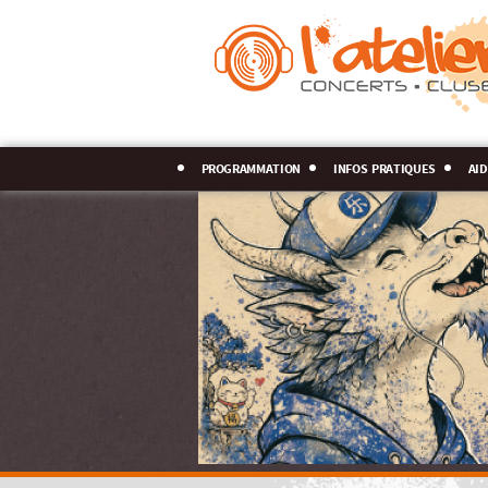
programmation
infos pratiques
aid