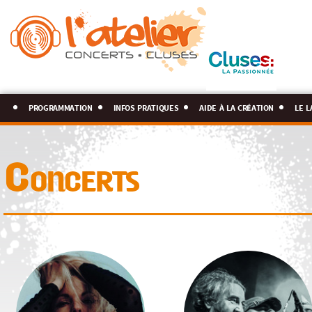
programmation
infos pratiques
aide à la création
le l
Concerts