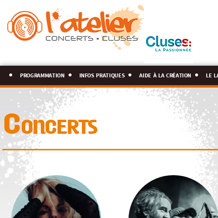
programmation
infos pratiques
aide à la création
le l
Concerts