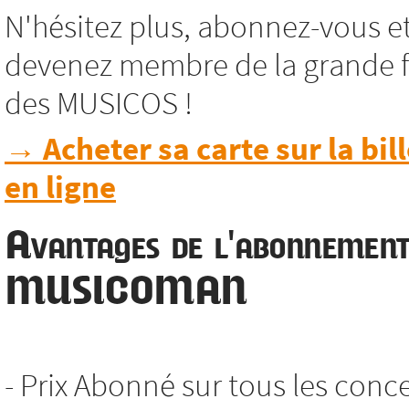
N'hésitez plus, abonnez-vous e
devenez membre de la grande f
des MUSICOS !
→ Acheter sa carte sur la bill
en ligne
Avantages de l'abonnemen
MUSICOMAN
- Prix Abonné sur tous les conc