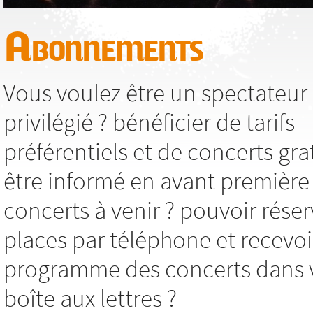
Abonnements
Vous voulez être un spectateur
privilégié ? bénéficier de tarifs
préférentiels et de concerts grat
être informé en avant première
concerts à venir ? pouvoir réser
places par téléphone et recevoi
programme des concerts dans 
boîte aux lettres ?