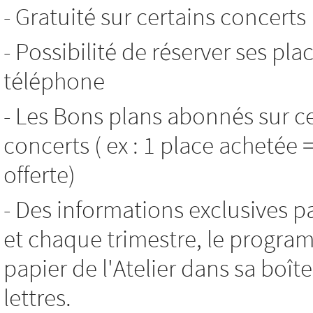
- Gratuité sur certains concerts
- Possibilité de réserver ses pla
téléphone
- Les Bons plans abonnés sur c
concerts ( ex : 1 place achetée 
offerte)
- Des informations exclusives p
et chaque trimestre, le progr
papier de l'Atelier dans sa boît
lettres.