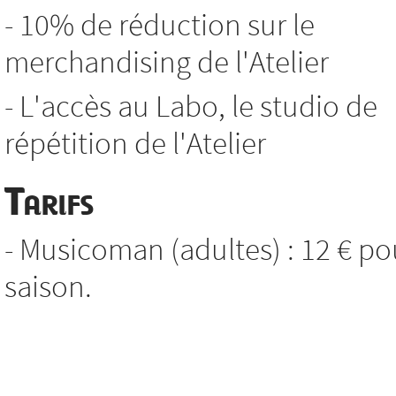
- 10% de réduction sur le
merchandising de l'Atelier
- L'accès au Labo, le studio de
répétition de l'Atelier
Tarifs
- Musicoman (adultes) : 12 € po
saison.