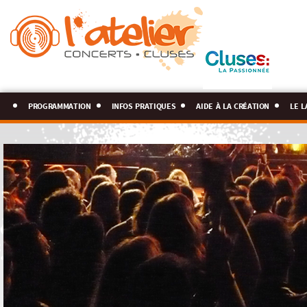
programmation
infos pratiques
aide à la création
le l