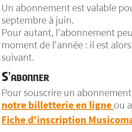
Un abonnement est valable pour
septembre à juin.
Pour autant, l'abonnement peut
moment de l'année : il est alors
suivant.
S'abonner
Pour souscrire un abonnement
notre billetterie en ligne
ou a
Fiche d'inscription Musicom