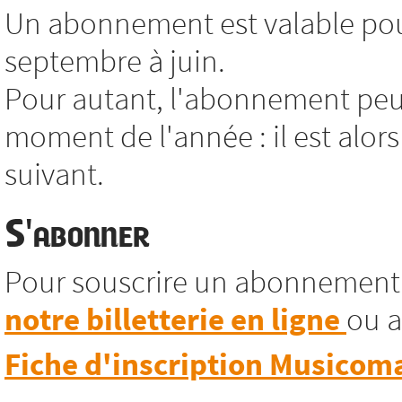
Un abonnement est valable pour
septembre à juin.
Pour autant, l'abonnement peut
moment de l'année : il est alors
suivant.
S'abonner
Pour souscrire un abonnement
notre billetterie en ligne
ou a
Fiche d'inscription Musicom