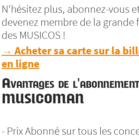
N'hésitez plus, abonnez-vous e
devenez membre de la grande f
des MUSICOS !
→ Acheter sa carte sur la bill
en ligne
Avantages de l'abonnemen
MUSICOMAN
- Prix Abonné sur tous les conc