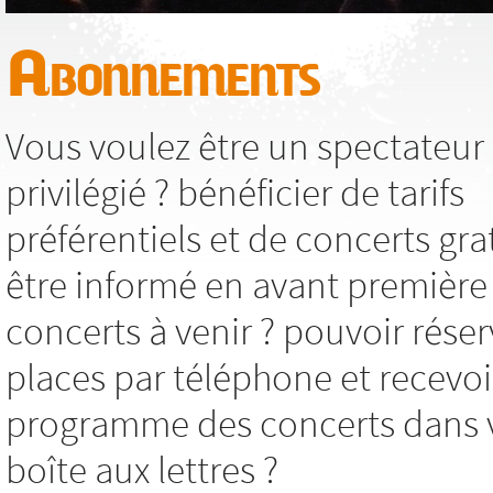
Abonnements
Vous voulez être un spectateur
privilégié ? bénéficier de tarifs
préférentiels et de concerts grat
être informé en avant première
concerts à venir ? pouvoir réser
places par téléphone et recevoi
programme des concerts dans 
boîte aux lettres ?