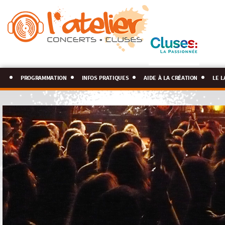
programmation
infos pratiques
aide à la création
le l