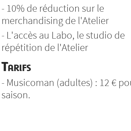
- 10% de réduction sur le
merchandising de l'Atelier
- L'accès au Labo, le studio de
répétition de l'Atelier
Tarifs
- Musicoman (adultes) : 12 € po
saison.