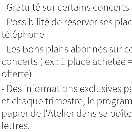
- Gratuité sur certains concerts
- Possibilité de réserver ses pla
téléphone
- Les Bons plans abonnés sur c
concerts ( ex : 1 place achetée 
offerte)
- Des informations exclusives p
et chaque trimestre, le progr
papier de l'Atelier dans sa boît
lettres.