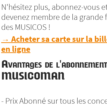
N'hésitez plus, abonnez-vous e
devenez membre de la grande f
des MUSICOS !
→ Acheter sa carte sur la bill
en ligne
Avantages de l'abonnemen
MUSICOMAN
- Prix Abonné sur tous les conc