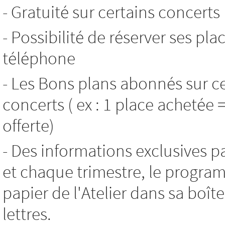
- Gratuité sur certains concerts
- Possibilité de réserver ses pla
téléphone
- Les Bons plans abonnés sur c
concerts ( ex : 1 place achetée 
offerte)
- Des informations exclusives p
et chaque trimestre, le progr
papier de l'Atelier dans sa boît
lettres.