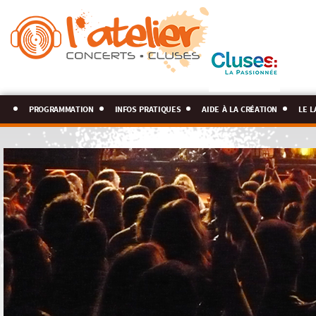
programmation
infos pratiques
aide à la création
le l