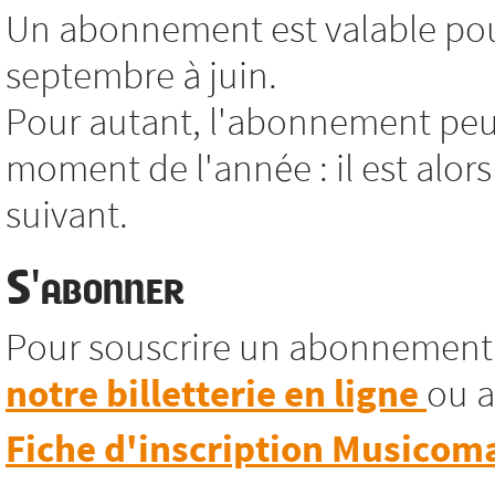
Un abonnement est valable pour
septembre à juin.
Pour autant, l'abonnement peut
moment de l'année : il est alors
suivant.
S'abonner
Pour souscrire un abonnement
notre billetterie en ligne
ou a
Fiche d'inscription Musicom