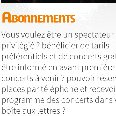
Abonnements
Vous voulez être un spectateur
privilégié ? bénéficier de tarifs
préférentiels et de concerts grat
être informé en avant première
concerts à venir ? pouvoir réser
places par téléphone et recevoi
programme des concerts dans 
boîte aux lettres ?