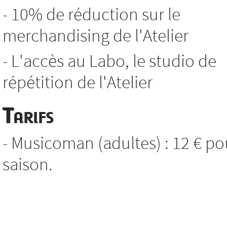
- 10% de réduction sur le
merchandising de l'Atelier
- L'accès au Labo, le studio de
répétition de l'Atelier
Tarifs
- Musicoman (adultes) : 12 € po
saison.