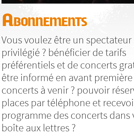
Abonnements
Vous voulez être un spectateur
privilégié ? bénéficier de tarifs
préférentiels et de concerts grat
être informé en avant première
concerts à venir ? pouvoir réser
places par téléphone et recevoi
programme des concerts dans 
boîte aux lettres ?