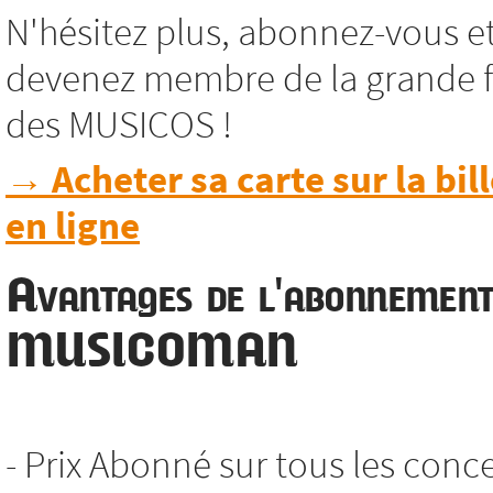
N'hésitez plus, abonnez-vous e
devenez membre de la grande f
des MUSICOS !
→ Acheter sa carte sur la bill
en ligne
Avantages de l'abonnemen
MUSICOMAN
- Prix Abonné sur tous les conc