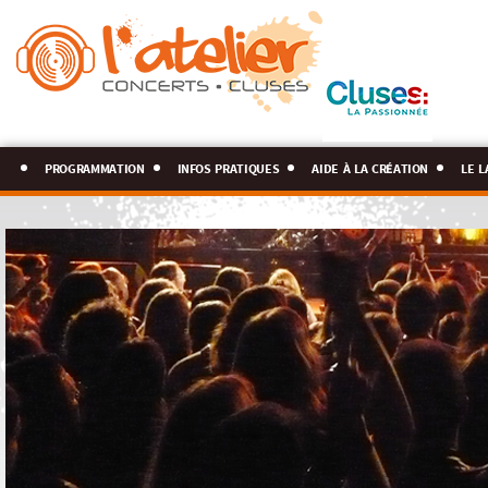
programmation
infos pratiques
aide à la création
le l