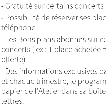
- Gratuité sur certains concerts
- Possibilité de réserver ses pla
téléphone
- Les Bons plans abonnés sur c
concerts ( ex : 1 place achetée 
offerte)
- Des informations exclusives p
et chaque trimestre, le progr
papier de l'Atelier dans sa boît
lettres.