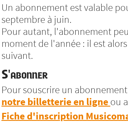
Un abonnement est valable pour
septembre à juin.
Pour autant, l'abonnement peut
moment de l'année : il est alors
suivant.
S'abonner
Pour souscrire un abonnement
notre billetterie en ligne
ou a
Fiche d'inscription Musicom