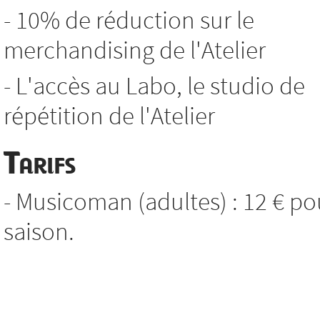
- 10% de réduction sur le
merchandising de l'Atelier
- L'accès au Labo, le studio de
répétition de l'Atelier
Tarifs
- Musicoman (adultes) : 12 € po
saison.