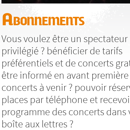
Abonnements
Vous voulez être un spectateur
privilégié ? bénéficier de tarifs
préférentiels et de concerts grat
être informé en avant première
concerts à venir ? pouvoir réser
places par téléphone et recevoi
programme des concerts dans 
boîte aux lettres ?