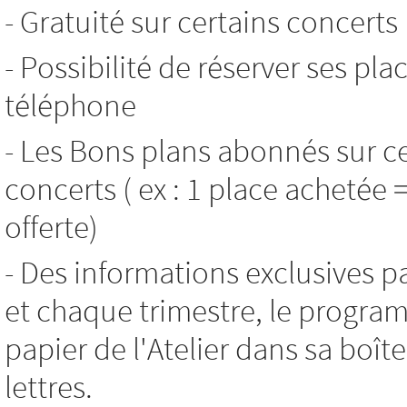
- Gratuité sur certains concerts
- Possibilité de réserver ses pla
téléphone
- Les Bons plans abonnés sur c
concerts ( ex : 1 place achetée 
offerte)
- Des informations exclusives p
et chaque trimestre, le progr
papier de l'Atelier dans sa boît
lettres.