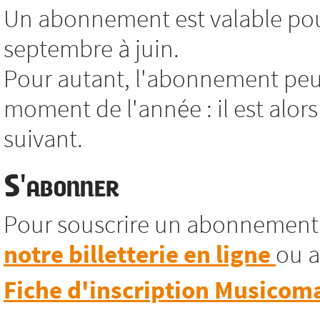
Un abonnement est valable pour
septembre à juin.
Pour autant, l'abonnement peut
moment de l'année : il est alors
suivant.
S'abonner
Pour souscrire un abonnement
notre billetterie en ligne
ou a
Fiche d'inscription Musicom