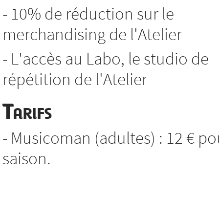
- 10% de réduction sur le
merchandising de l'Atelier
- L'accès au Labo, le studio de
répétition de l'Atelier
Tarifs
- Musicoman (adultes) : 12 € po
saison.