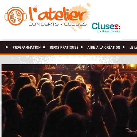
programmation
infos pratiques
aide à la création
le l