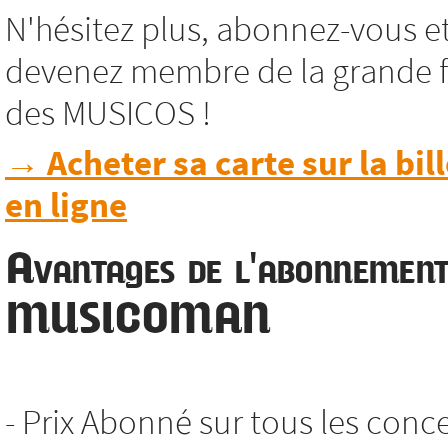
N'hésitez plus, abonnez-vous e
devenez membre de la grande f
des MUSICOS !
→ Acheter sa carte sur la bill
en ligne
Avantages de l'abonnemen
MUSICOMAN
- Prix Abonné sur tous les conc