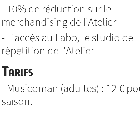
- 10% de réduction sur le
merchandising de l'Atelier
- L'accès au Labo, le studio de
répétition de l'Atelier
Tarifs
- Musicoman (adultes) : 12 € po
saison.