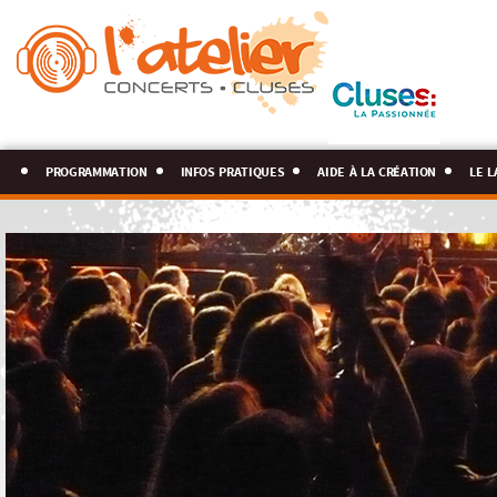
programmation
infos pratiques
aide à la création
le l