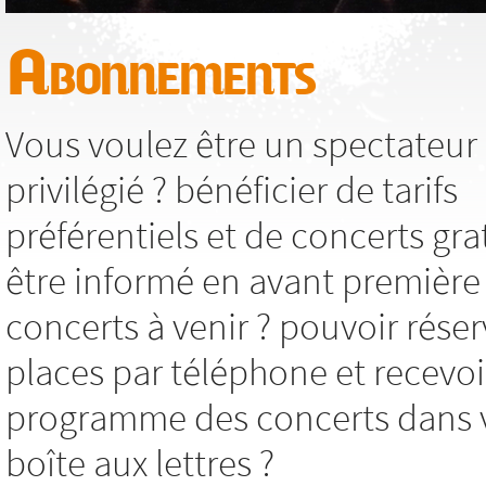
Abonnements
Vous voulez être un spectateur
privilégié ? bénéficier de tarifs
préférentiels et de concerts grat
être informé en avant première
concerts à venir ? pouvoir réser
places par téléphone et recevoi
programme des concerts dans 
boîte aux lettres ?