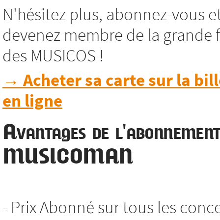
N'hésitez plus, abonnez-vous e
devenez membre de la grande f
des MUSICOS !
→ Acheter sa carte sur la bill
en ligne
Avantages de l'abonnemen
MUSICOMAN
- Prix Abonné sur tous les conc