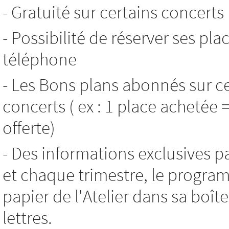
- Gratuité sur certains concerts
- Possibilité de réserver ses pla
téléphone
- Les Bons plans abonnés sur c
concerts ( ex : 1 place achetée 
offerte)
- Des informations exclusives p
et chaque trimestre, le progr
papier de l'Atelier dans sa boît
lettres.