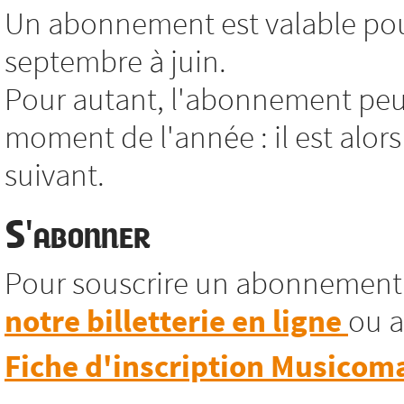
Un abonnement est valable pour
septembre à juin.
Pour autant, l'abonnement peut
moment de l'année : il est alors
suivant.
S'abonner
Pour souscrire un abonnement
notre billetterie en ligne
ou a
Fiche d'inscription Musicom