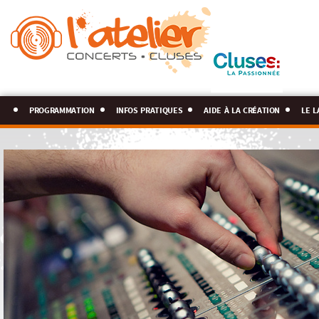
programmation
infos pratiques
aide à la création
le l