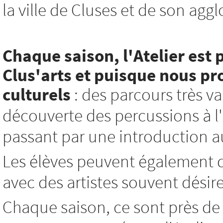
la ville de Cluses et de son agg
Chaque saison, l'Atelier est 
Clus'arts et
puisque nous pro
culturels
: des parcours très var
découverte des percussions à l'i
passant par une introduction au 
Les élèves peuvent également d
avec des artistes souvent désir
Chaque saison, ce sont près de 