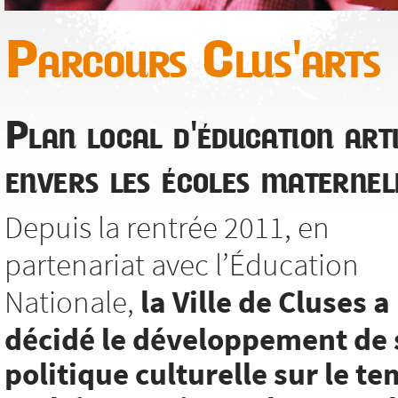
Parcours Clus'arts
Plan local d'éducation arti
envers les écoles maternel
Depuis la rentrée 2011, en
partenariat avec l’Éducation
Nationale,
la Ville de Cluses a
décidé le développement de 
politique culturelle sur le t