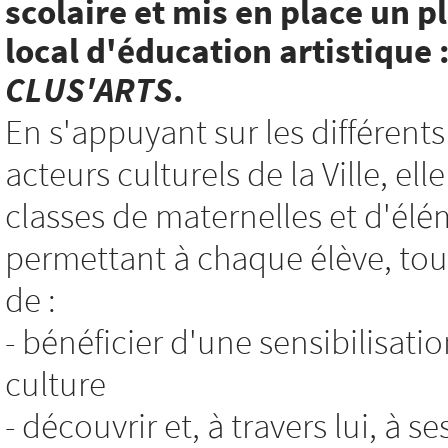
scolaire et mis en place un p
local d'éducation artistique 
CLUS'ARTS
.
En s'appuyant sur les différents
acteurs culturels de la Ville, e
classes de maternelles et d'élé
permettant à chaque élève, tout
de :
- bénéficier d'une sensibilisatio
culture
- découvrir et, à travers lui, à s