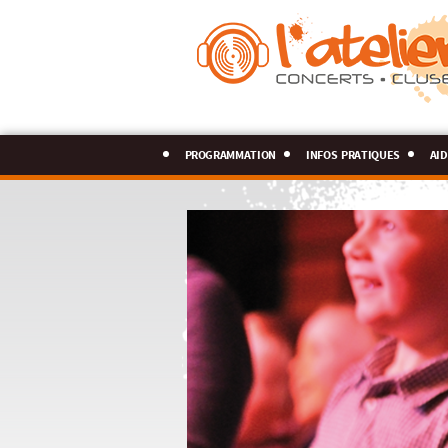
programmation
infos pratiques
aid