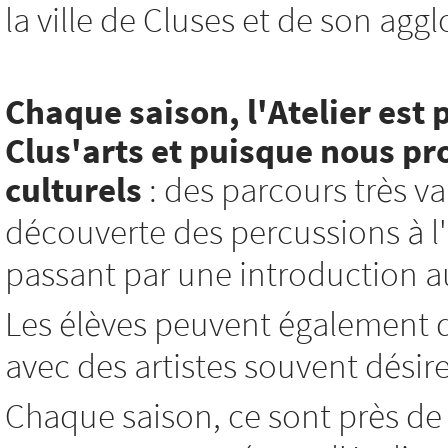
la ville de Cluses et de son agg
Chaque saison, l'Atelier est 
Clus'arts et
puisque nous pro
culturels
: des parcours très var
découverte des percussions à l'i
passant par une introduction au 
Les élèves peuvent également d
avec des artistes souvent désir
Chaque saison, ce sont près de 