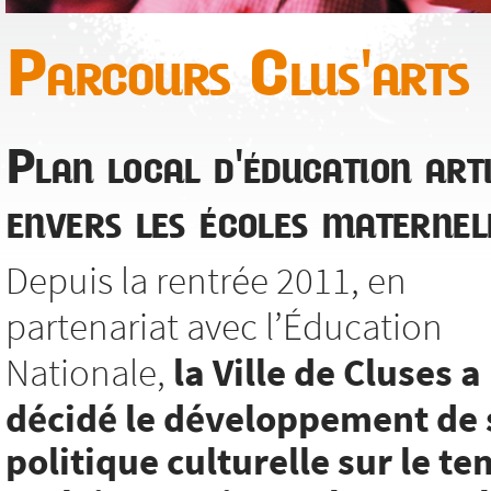
Parcours Clus'arts
Plan local d'éducation arti
envers les écoles maternel
Depuis la rentrée 2011, en
partenariat avec l’Éducation
Nationale,
la Ville de Cluses a
décidé le développement de 
politique culturelle sur le t