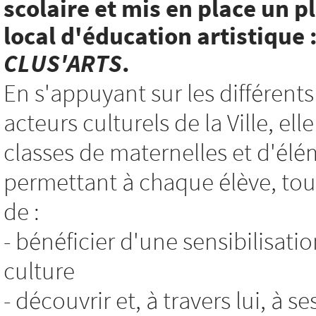
scolaire et mis en place un p
local d'éducation artistique 
CLUS'ARTS
.
En s'appuyant sur les différents
acteurs culturels de la Ville, e
classes de maternelles et d'élé
permettant à chaque élève, tout
de :
- bénéficier d'une sensibilisatio
culture
- découvrir et, à travers lui, à s