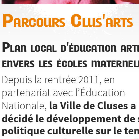
Parcours Clus'arts
Plan local d'éducation arti
envers les écoles maternel
Depuis la rentrée 2011, en
partenariat avec l’Éducation
Nationale,
la Ville de Cluses a
décidé le développement de 
politique culturelle sur le t