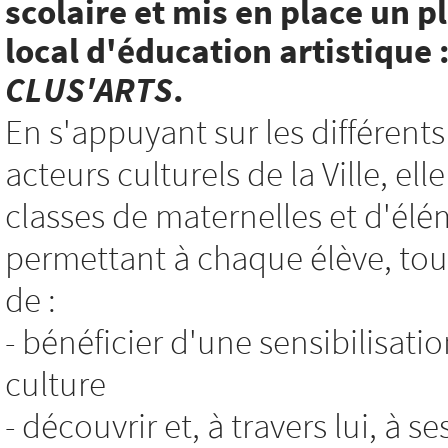
scolaire et mis en place un p
local d'éducation artistique 
CLUS'ARTS
.
En s'appuyant sur les différents
acteurs culturels de la Ville, e
classes de maternelles et d'élé
permettant à chaque élève, tout
de :
- bénéficier d'une sensibilisatio
culture
- découvrir et, à travers lui, à s