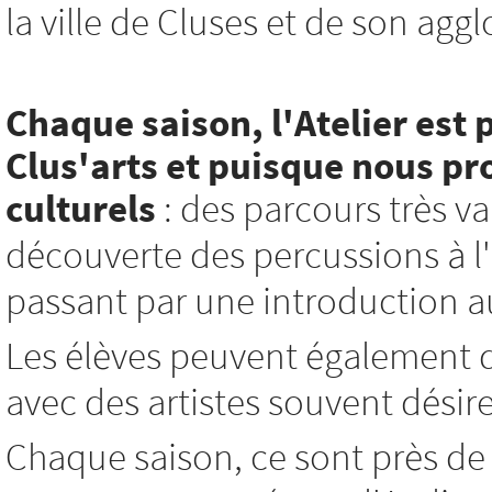
la ville de Cluses et de son agg
Chaque saison, l'Atelier est 
Clus'arts et
puisque nous pro
culturels
: des parcours très var
découverte des percussions à l'i
passant par une introduction au 
Les élèves peuvent également d
avec des artistes souvent désir
Chaque saison, ce sont près de 