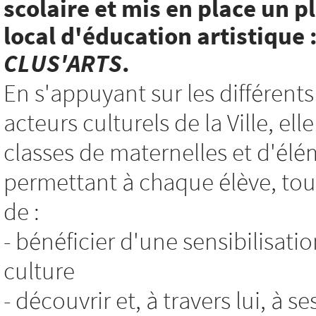
scolaire et mis en place un p
local d'éducation artistique 
CLUS'ARTS
.
En s'appuyant sur les différents
acteurs culturels de la Ville, e
classes de maternelles et d'élé
permettant à chaque élève, tout
de :
- bénéficier d'une sensibilisatio
culture
- découvrir et, à travers lui, à s