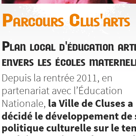
Parcours Clus'arts
Plan local d'éducation arti
envers les écoles maternel
Depuis la rentrée 2011, en
partenariat avec l’Éducation
Nationale,
la Ville de Cluses a
décidé le développement de 
politique culturelle sur le t