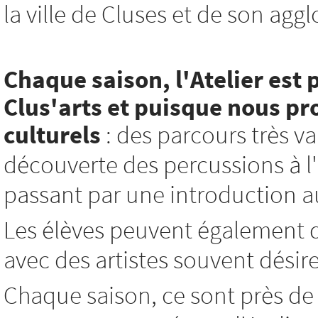
la ville de Cluses et de son agg
Chaque saison, l'Atelier est 
Clus'arts et
puisque nous pro
culturels
: des parcours très var
découverte des percussions à l'i
passant par une introduction au 
Les élèves peuvent également d
avec des artistes souvent désir
Chaque saison, ce sont près de 