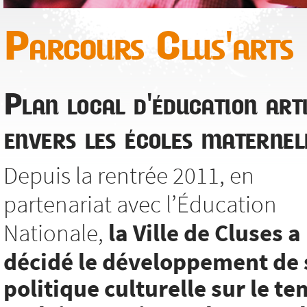
Parcours Clus'arts
Plan local d'éducation arti
envers les écoles maternel
Depuis la rentrée 2011, en
partenariat avec l’Éducation
Nationale,
la Ville de Cluses a
décidé le développement de 
politique culturelle sur le t