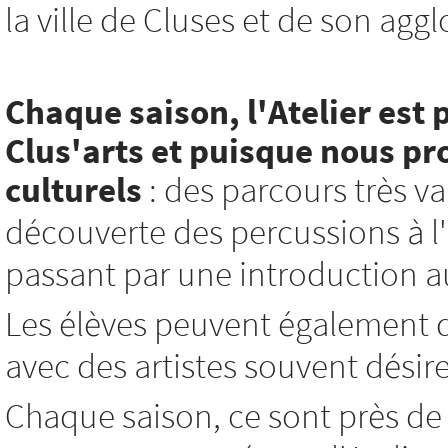
la ville de Cluses et de son agg
Chaque saison, l'Atelier est 
Clus'arts et
puisque nous pro
culturels
: des parcours très var
découverte des percussions à l'i
passant par une introduction au 
Les élèves peuvent également d
avec des artistes souvent désir
Chaque saison, ce sont près de 