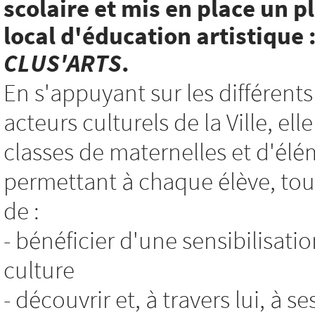
scolaire et mis en place un p
local d'éducation artistique 
CLUS'ARTS
.
En s'appuyant sur les différents
acteurs culturels de la Ville, e
classes de maternelles et d'élé
permettant à chaque élève, tout
de :
- bénéficier d'une sensibilisatio
culture
- découvrir et, à travers lui, à s