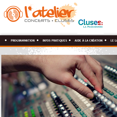
programmation
infos pratiques
aide à la création
le l