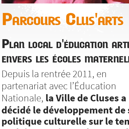
Parcours Clus'arts
Plan local d'éducation arti
envers les écoles maternel
Depuis la rentrée 2011, en
partenariat avec l’Éducation
Nationale,
la Ville de Cluses a
décidé le développement de 
politique culturelle sur le t