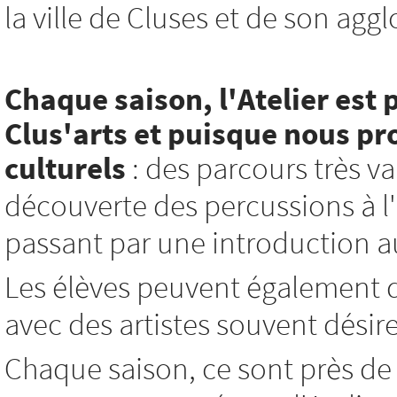
la ville de Cluses et de son agg
Chaque saison, l'Atelier est 
Clus'arts et
puisque nous pro
culturels
: des parcours très var
découverte des percussions à l'i
passant par une introduction au 
Les élèves peuvent également d
avec des artistes souvent désir
Chaque saison, ce sont près de 