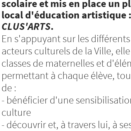
scolaire et mis en place un p
local d'éducation artistique 
CLUS'ARTS
.
En s'appuyant sur les différents
acteurs culturels de la Ville, e
classes de maternelles et d'élé
permettant à chaque élève, tout
de :
- bénéficier d'une sensibilisatio
culture
- découvrir et, à travers lui, à s