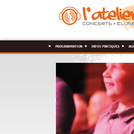
programmation
infos pratiques
aid