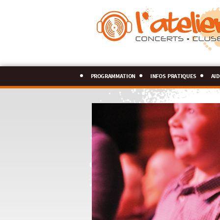
programmation
infos pratiques
aid