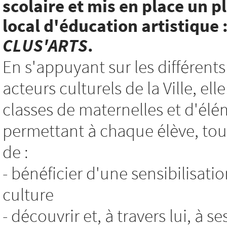
scolaire et mis en place un p
local d'éducation artistique 
CLUS'ARTS
.
En s'appuyant sur les différents
acteurs culturels de la Ville, e
classes de maternelles et d'élé
permettant à chaque élève, tout
de :
- bénéficier d'une sensibilisatio
culture
- découvrir et, à travers lui, à s