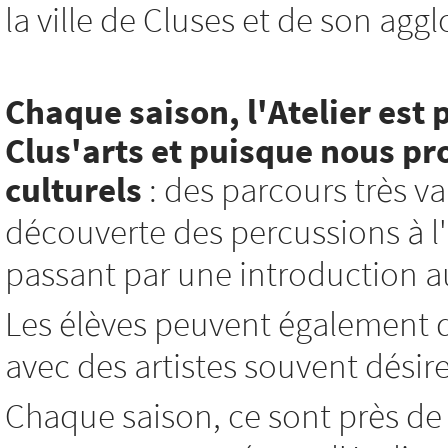
la ville de Cluses et de son agg
Chaque saison, l'Atelier est 
Clus'arts et
puisque nous pro
culturels
: des parcours très var
découverte des percussions à l'i
passant par une introduction au 
Les élèves peuvent également d
avec des artistes souvent désir
Chaque saison, ce sont près de 