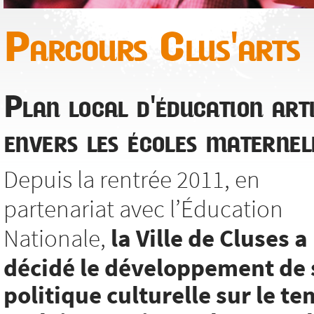
Parcours Clus'arts
Plan local d'éducation arti
envers les écoles maternel
Depuis la rentrée 2011, en
partenariat avec l’Éducation
Nationale,
la Ville de Cluses a
décidé le développement de 
politique culturelle sur le t