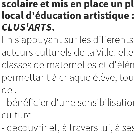
scolaire et mis en place un p
local d'éducation artistique 
CLUS'ARTS
.
En s'appuyant sur les différents
acteurs culturels de la Ville, e
classes de maternelles et d'élé
permettant à chaque élève, tout
de :
- bénéficier d'une sensibilisatio
culture
- découvrir et, à travers lui, à s