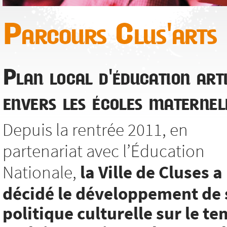
Parcours Clus'arts
Plan local d'éducation arti
envers les écoles maternel
Depuis la rentrée 2011, en
partenariat avec l’Éducation
Nationale,
la Ville de Cluses a
décidé le développement de 
politique culturelle sur le t