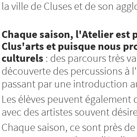
la ville de Cluses et de son agg
Chaque saison, l'Atelier est 
Clus'arts et
puisque nous pro
culturels
: des parcours très var
découverte des percussions à l'i
passant par une introduction au 
Les élèves peuvent également d
avec des artistes souvent désir
Chaque saison, ce sont près de 