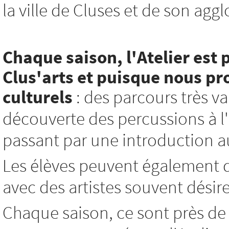
la ville de Cluses et de son agg
Chaque saison, l'Atelier est 
Clus'arts et
puisque nous pro
culturels
: des parcours très var
découverte des percussions à l'i
passant par une introduction au 
Les élèves peuvent également d
avec des artistes souvent désir
Chaque saison, ce sont près de 