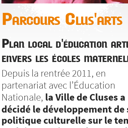
Parcours Clus'arts
Plan local d'éducation arti
envers les écoles maternel
Depuis la rentrée 2011, en
partenariat avec l’Éducation
Nationale,
la Ville de Cluses a
décidé le développement de 
politique culturelle sur le t