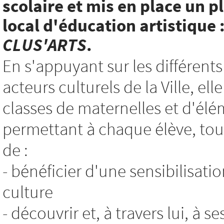
scolaire et mis en place un p
local d'éducation artistique 
CLUS'ARTS
.
En s'appuyant sur les différents
acteurs culturels de la Ville, e
classes de maternelles et d'élé
permettant à chaque élève, tout
de :
- bénéficier d'une sensibilisatio
culture
- découvrir et, à travers lui, à s