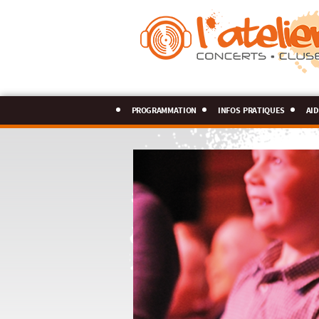
programmation
infos pratiques
aid