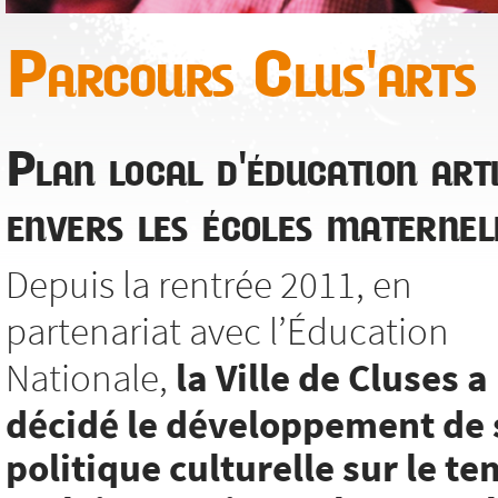
Parcours Clus'arts
Plan local d'éducation arti
envers les écoles maternel
Depuis la rentrée 2011, en
partenariat avec l’Éducation
Nationale,
la Ville de Cluses a
décidé le développement de 
politique culturelle sur le t