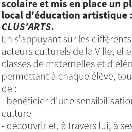
scolaire et mis en place un p
local d'éducation artistique 
CLUS'ARTS
.
En s'appuyant sur les différents
acteurs culturels de la Ville, e
classes de maternelles et d'élé
permettant à chaque élève, tout
de :
- bénéficier d'une sensibilisatio
culture
- découvrir et, à travers lui, à s