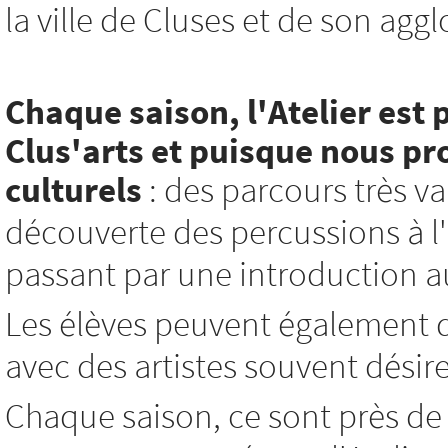
la ville de Cluses et de son agg
Chaque saison, l'Atelier est 
Clus'arts et
puisque nous pro
culturels
: des parcours très var
découverte des percussions à l'i
passant par une introduction au 
Les élèves peuvent également d
avec des artistes souvent désir
Chaque saison, ce sont près de 