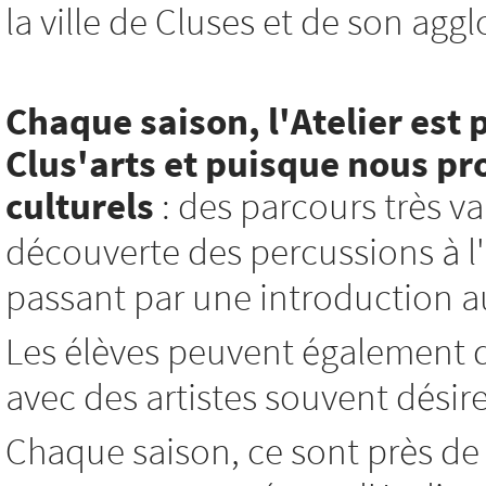
la ville de Cluses et de son agg
Chaque saison, l'Atelier est 
Clus'arts et
puisque nous pro
culturels
: des parcours très var
découverte des percussions à l'i
passant par une introduction au 
Les élèves peuvent également d
avec des artistes souvent désir
Chaque saison, ce sont près de 