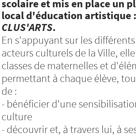
scolaire et mis en place un p
local d'éducation artistique 
CLUS'ARTS
.
En s'appuyant sur les différents
acteurs culturels de la Ville, e
classes de maternelles et d'élé
permettant à chaque élève, tout
de :
- bénéficier d'une sensibilisatio
culture
- découvrir et, à travers lui, à s