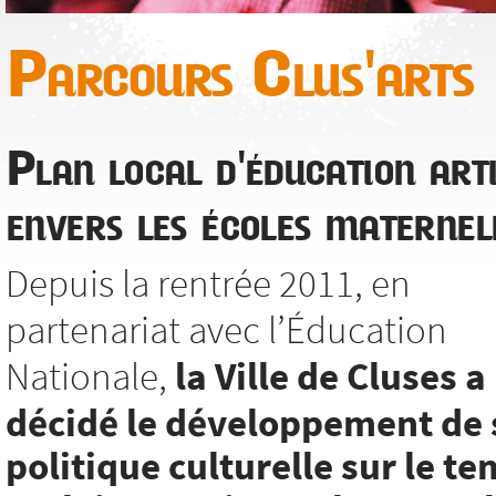
Parcours Clus'arts
Plan local d'éducation arti
envers les écoles maternel
Depuis la rentrée 2011, en
partenariat avec l’Éducation
Nationale,
la Ville de Cluses a
décidé le développement de 
politique culturelle sur le t