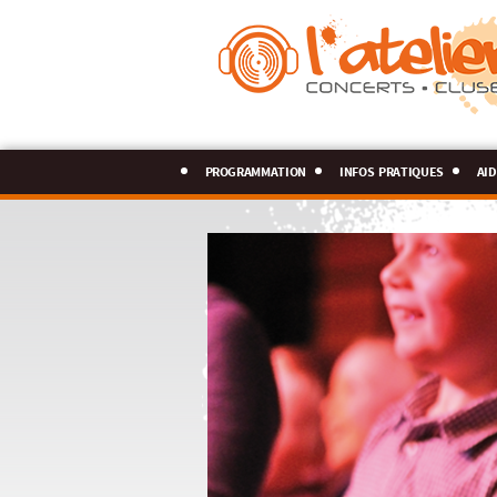
programmation
infos pratiques
aid