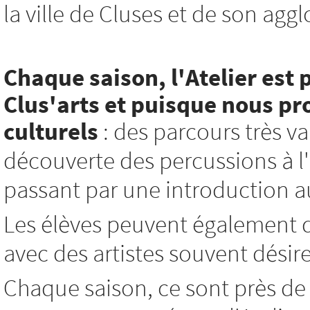
la ville de Cluses et de son agg
Chaque saison, l'Atelier est 
Clus'arts et
puisque nous pro
culturels
: des parcours très var
découverte des percussions à l'i
passant par une introduction au 
Les élèves peuvent également d
avec des artistes souvent désir
Chaque saison, ce sont près de 