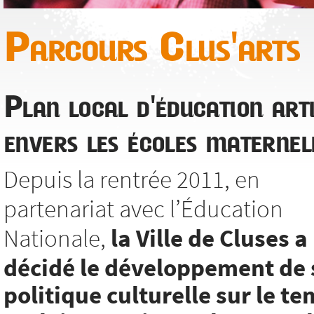
Parcours Clus'arts
Plan local d'éducation arti
envers les écoles maternel
Depuis la rentrée 2011, en
partenariat avec l’Éducation
Nationale,
la Ville de Cluses a
décidé le développement de 
politique culturelle sur le t