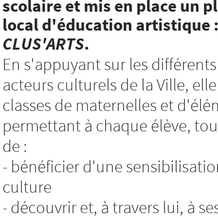
scolaire et mis en place un p
local d'éducation artistique 
CLUS'ARTS
.
En s'appuyant sur les différents
acteurs culturels de la Ville, e
classes de maternelles et d'élé
permettant à chaque élève, tout
de :
- bénéficier d'une sensibilisatio
culture
- découvrir et, à travers lui, à s