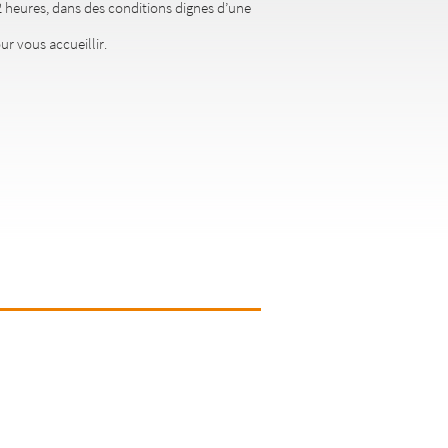
 heures, dans des conditions dignes d’une
ur vous accueillir.