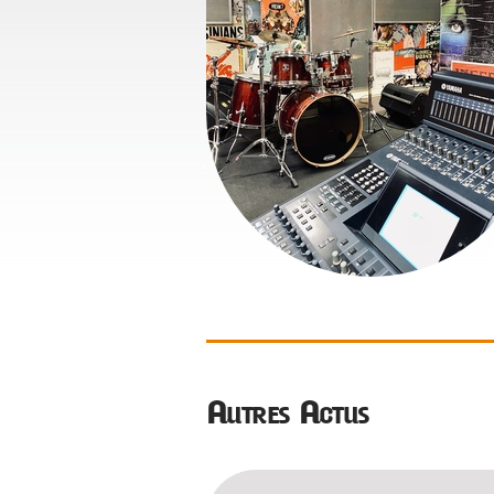
Autres Actus