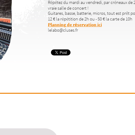
Répétez du mardi au vendredi, par créneaux de 2
vraie salle de concert !
Guitares, basse, batterie, micros, tout est prêt po
12 € la répétition de 2h ou - 50 € la carte de 10h
Planning de réservation ici
lelabo@cluses.fr