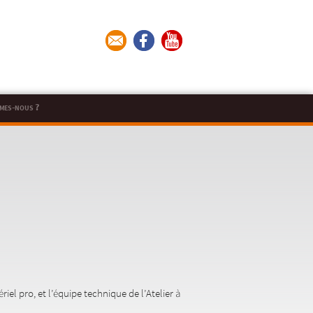
mes-nous ?
el pro, et l’équipe technique de l’Atelier à