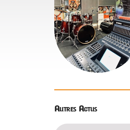
Autres Actus