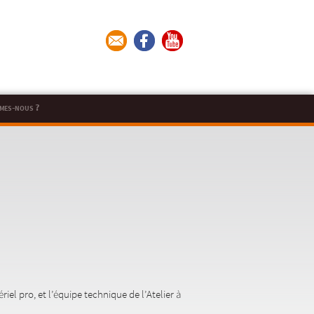
mes-nous ?
el pro, et l’équipe technique de l’Atelier à