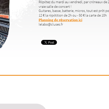
Répétez du mardi au vendredi, par créneaux de 2
vraie salle de concert !
Guitares, basse, batterie, micros, tout est prêt po
12 € la répétition de 2h ou - 50 € la carte de 10h
Planning de réservation ici
lelabo@cluses.fr