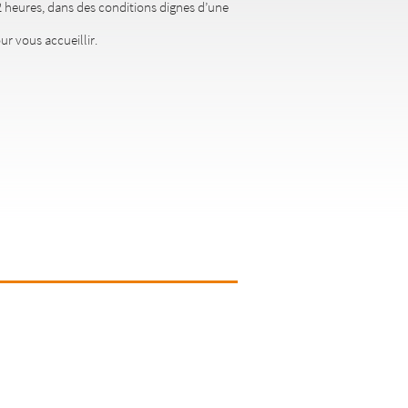
 heures, dans des conditions dignes d’une
ur vous accueillir.