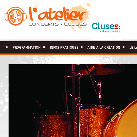
programmation
infos pratiques
aide à la création
le l