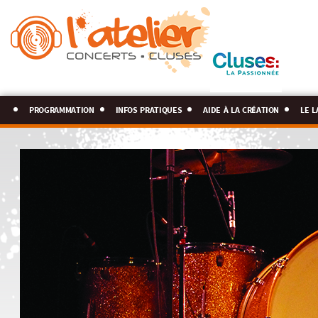
programmation
infos pratiques
aide à la création
le l