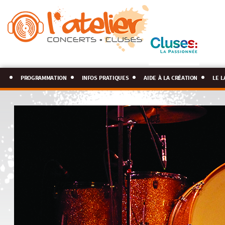
programmation
infos pratiques
aide à la création
le l