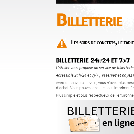
Billetterie
Les soirs de concerts, le tarif
BILLETTERIE 24h/24 ET 7j/7
L'Atelier vous propose un service de billetteri
Accessible 24h/24 et 7j/7 ; réservez et payez vo
Avec ce nouveau service, vous n'avez plus besoi
d'achat. Vous pouvez ensuite : ou l'imprimer à
Plus simple et plus respectueux de l'environn