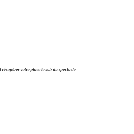
t récupérer votre place le soir du spectacle