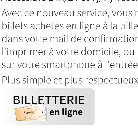
Avec ce nouveau service, vous 
billets achetés en ligne à la bil
dans votre mail de confirmatio
l'imprimer à votre domicile, o
sur votre smartphone à l'entrée
Plus simple et plus respectueu