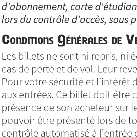
d'abonnement, carte d'étudiant.
lors du contrôle d'accès, sous p
Conditions Générales de V
Les billets ne sont ni repris, 
cas de perte et de vol. Leur reve
Pour votre sécurité et l’intérêt 
aux entrées. Ce billet doit êtr
présence de son acheteur sur le 
pouvoir être présenté lors de to
contrôle automatisé à l’entrée d