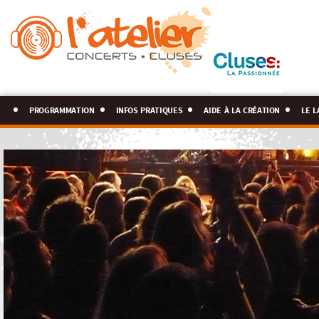
programmation
infos pratiques
aide à la création
le l