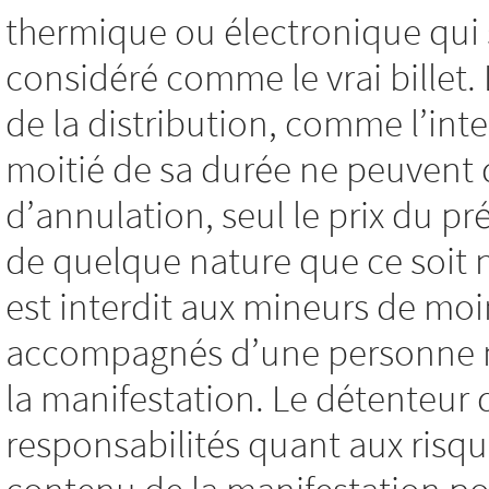
thermique ou électronique qui 
considéré comme le vrai billet
de la distribution, comme l’int
moitié de sa durée ne peuvent
d’annulation, seul le prix du pré
de quelque nature que ce soit
est interdit aux mineurs de moi
accompagnés d’une personne maj
la manifestation. Le détenteur 
responsabilités quant aux risqu