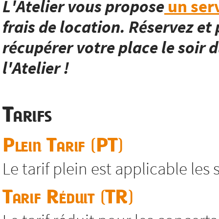
L'Atelier vous propose
un serv
frais de location. Réservez et 
récupérer votre place le soir d
l'Atelier !
Tarifs
Plein Tarif (PT)
Le tarif plein est applicable les
Tarif Réduit (TR)