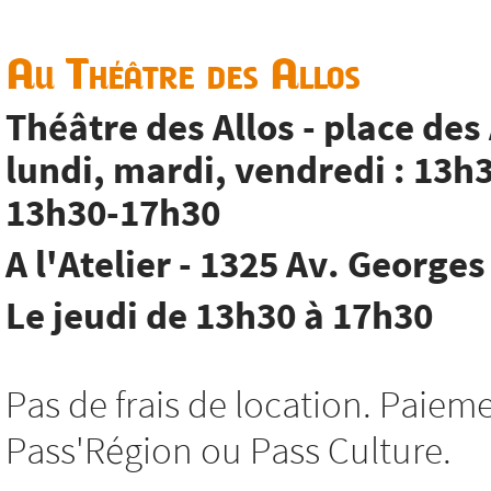
Au Théâtre des Allos
Théâtre des Allos - place des
lundi, mardi, vendredi : 13h
13h30-17h30
A l'Atelier - 1325 Av. George
Le jeudi de 13h30 à 17h30
Pas de frais de location. Paie
Pass'Région ou Pass Culture.