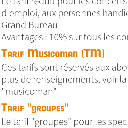
Le tarif réduit pour les concer
d'emploi, aux personnes handic
Grand Bureau
Avantages : 10% sur tous les co
Tarif Musicoman (TM)
Ces tarifs sont réservés aux abo
plus de renseignements, voir 
"musicoman".
Tarif "groupes"
Le tarif "groupes" pour les spec