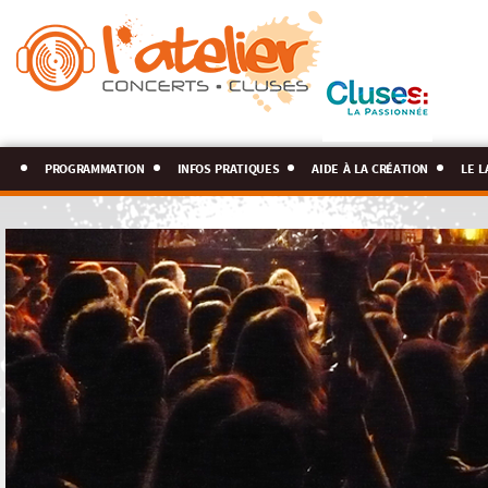
programmation
infos pratiques
aide à la création
le l