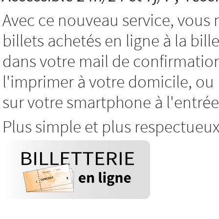
Avec ce nouveau service, vous 
billets achetés en ligne à la bil
dans votre mail de confirmatio
l'imprimer à votre domicile, o
sur votre smartphone à l'entrée
Plus simple et plus respectueu