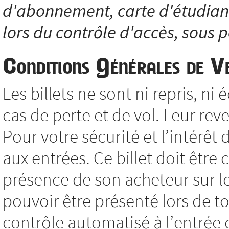
d'abonnement, carte d'étudiant.
lors du contrôle d'accès, sous p
Conditions Générales de V
Les billets ne sont ni repris, 
cas de perte et de vol. Leur reve
Pour votre sécurité et l’intérêt 
aux entrées. Ce billet doit êtr
présence de son acheteur sur le 
pouvoir être présenté lors de to
contrôle automatisé à l’entrée d