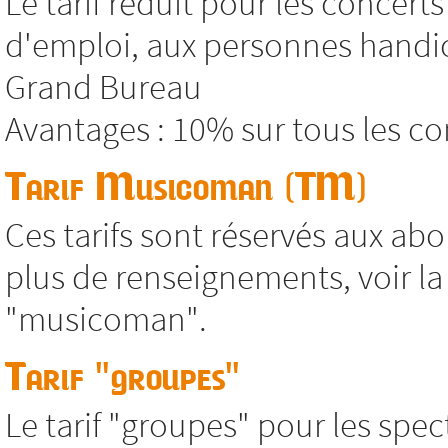
Le tarif réduit pour les concer
d'emploi, aux personnes handic
Grand Bureau
Avantages : 10% sur tous les co
Tarif Musicoman (TM)
Ces tarifs sont réservés aux abo
plus de renseignements, voir 
"musicoman".
Tarif "groupes"
Le tarif "groupes" pour les spec