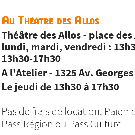
Au Théâtre des Allos
Théâtre des Allos - place des
lundi, mardi, vendredi : 13h
13h30-17h30
A l'Atelier - 1325 Av. George
Le jeudi de 13h30 à 17h30
Pas de frais de location. Paie
Pass'Région ou Pass Culture.