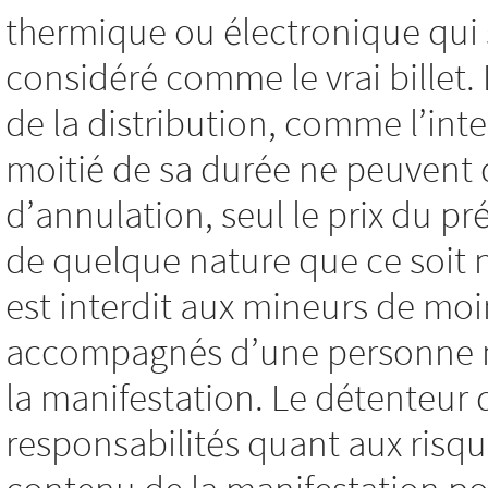
thermique ou électronique qui 
considéré comme le vrai billet
de la distribution, comme l’int
moitié de sa durée ne peuvent
d’annulation, seul le prix du pré
de quelque nature que ce soit
est interdit aux mineurs de moi
accompagnés d’une personne maj
la manifestation. Le détenteur 
responsabilités quant aux risqu