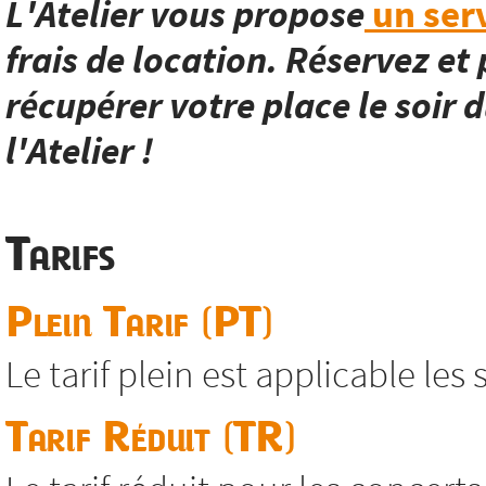
L'Atelier vous propose
un serv
frais de location. Réservez et 
récupérer votre place le soir d
l'Atelier !
Tarifs
Plein Tarif (PT)
Le tarif plein est applicable les
Tarif Réduit (TR)