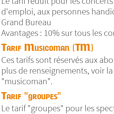
Le tarif réduit pour les concer
d'emploi, aux personnes handic
Grand Bureau
Avantages : 10% sur tous les co
Tarif Musicoman (TM)
Ces tarifs sont réservés aux abo
plus de renseignements, voir 
"musicoman".
Tarif "groupes"
Le tarif "groupes" pour les spec