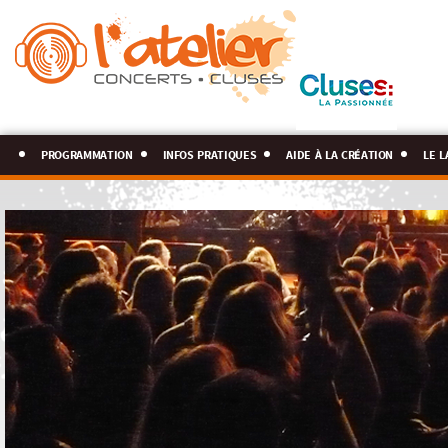
programmation
infos pratiques
aide à la création
le l