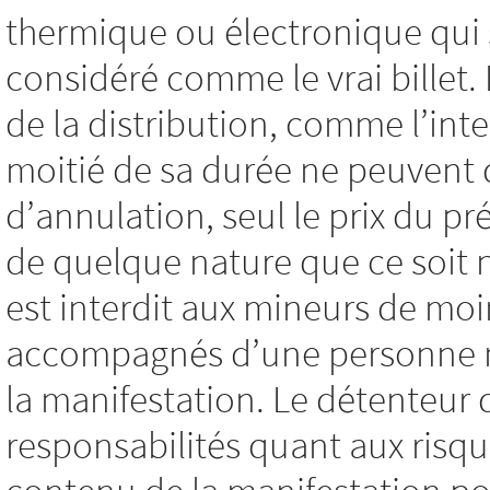
thermique ou électronique qui 
considéré comme le vrai billet
de la distribution, comme l’int
moitié de sa durée ne peuvent
d’annulation, seul le prix du pré
de quelque nature que ce soit
est interdit aux mineurs de moi
accompagnés d’une personne maj
la manifestation. Le détenteur 
responsabilités quant aux risqu