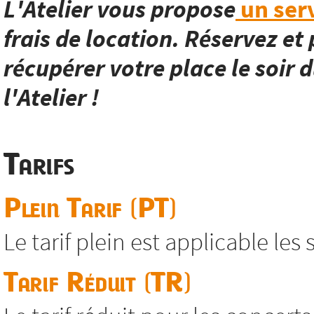
L'Atelier vous propose
un serv
frais de location. Réservez et 
récupérer votre place le soir d
l'Atelier !
Tarifs
Plein Tarif (PT)
Le tarif plein est applicable les
Tarif Réduit (TR)