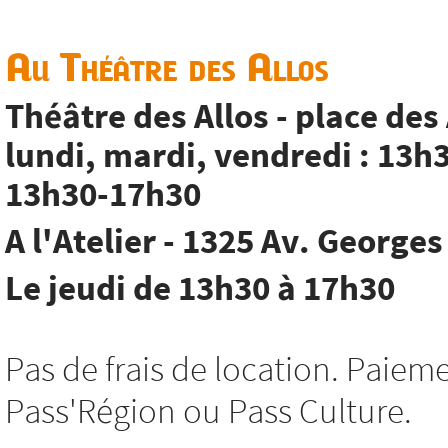
Au Théâtre des Allos
Théâtre des Allos - place des
lundi, mardi, vendredi : 13h
13h30-17h30
A l'Atelier - 1325 Av. George
Le jeudi de 13h30 à 17h30
Pas de frais de location. Paie
Pass'Région ou Pass Culture.