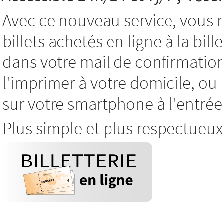
Avec ce nouveau service, vous 
billets achetés en ligne à la bil
dans votre mail de confirmatio
l'imprimer à votre domicile, o
sur votre smartphone à l'entrée
Plus simple et plus respectueu