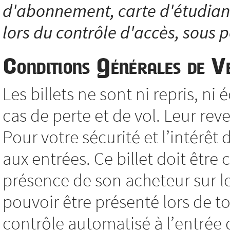
d'abonnement, carte d'étudiant.
lors du contrôle d'accès, sous p
Conditions Générales de V
Les billets ne sont ni repris, 
cas de perte et de vol. Leur reve
Pour votre sécurité et l’intérêt 
aux entrées. Ce billet doit êtr
présence de son acheteur sur le 
pouvoir être présenté lors de to
contrôle automatisé à l’entrée d