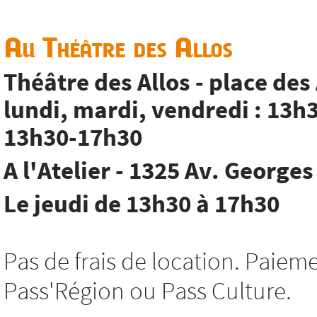
Au Théâtre des Allos
Théâtre des Allos - place des
lundi, mardi, vendredi : 13h
13h30-17h30
A l'Atelier - 1325 Av. George
Le jeudi de 13h30 à 17h30
Pas de frais de location. Paie
Pass'Région ou Pass Culture.