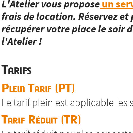
L'Atelier vous propose
un serv
frais de location. Réservez et 
récupérer votre place le soir d
l'Atelier !
Tarifs
Plein Tarif (PT)
Le tarif plein est applicable les
Tarif Réduit (TR)