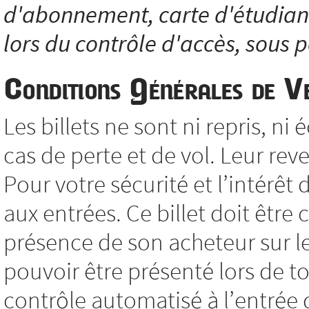
d'abonnement, carte d'étudiant.
lors du contrôle d'accès, sous p
Conditions Générales de V
Les billets ne sont ni repris, 
cas de perte et de vol. Leur reve
Pour votre sécurité et l’intérêt 
aux entrées. Ce billet doit êtr
présence de son acheteur sur le 
pouvoir être présenté lors de to
contrôle automatisé à l’entrée d