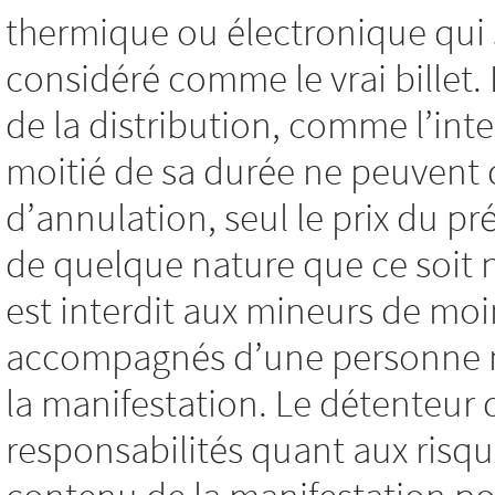
thermique ou électronique qui 
considéré comme le vrai billet
de la distribution, comme l’int
moitié de sa durée ne peuvent
d’annulation, seul le prix du pré
de quelque nature que ce soit
est interdit aux mineurs de moi
accompagnés d’une personne maj
la manifestation. Le détenteur 
responsabilités quant aux risqu