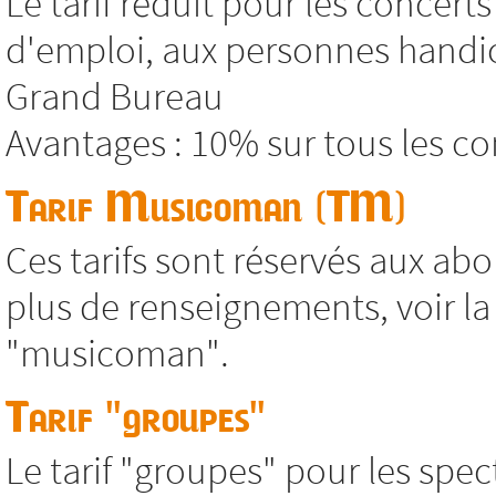
Le tarif réduit pour les concer
d'emploi, aux personnes handic
Grand Bureau
Avantages : 10% sur tous les co
Tarif Musicoman (TM)
Ces tarifs sont réservés aux abo
plus de renseignements, voir 
"musicoman".
Tarif "groupes"
Le tarif "groupes" pour les spec