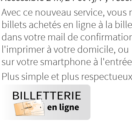
Avec ce nouveau service, vous 
billets achetés en ligne à la bil
dans votre mail de confirmatio
l'imprimer à votre domicile, o
sur votre smartphone à l'entrée
Plus simple et plus respectueu