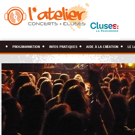
programmation
infos pratiques
aide à la création
le l