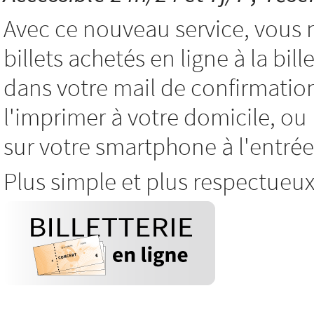
Avec ce nouveau service, vous 
billets achetés en ligne à la bil
dans votre mail de confirmatio
l'imprimer à votre domicile, o
sur votre smartphone à l'entrée
Plus simple et plus respectueu