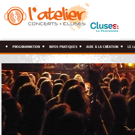
programmation
infos pratiques
aide à la création
le l