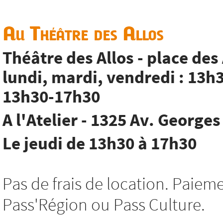
Au Théâtre des Allos
Théâtre des Allos - place des
lundi, mardi, vendredi : 13h
13h30-17h30
A l'Atelier - 1325 Av. George
Le jeudi de 13h30 à 17h30
Pas de frais de location. Paie
Pass'Région ou Pass Culture.