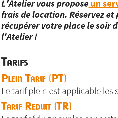
L'Atelier vous propose
un serv
frais de location. Réservez et 
récupérer votre place le soir d
l'Atelier !
Tarifs
Plein Tarif (PT)
Le tarif plein est applicable les
Tarif Réduit (TR)