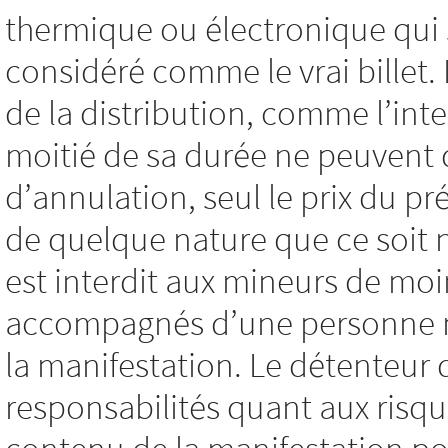
thermique ou électronique qui 
considéré comme le vrai billet
de la distribution, comme l’int
moitié de sa durée ne peuvent
d’annulation, seul le prix du pré
de quelque nature que ce soit
est interdit aux mineurs de moi
accompagnés d’une personne maj
la manifestation. Le détenteur 
responsabilités quant aux risqu