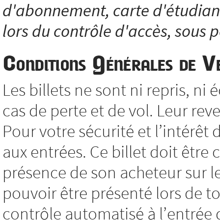
d'abonnement, carte d'étudiant.
lors du contrôle d'accès, sous p
Conditions Générales de V
Les billets ne sont ni repris, 
cas de perte et de vol. Leur reve
Pour votre sécurité et l’intérêt 
aux entrées. Ce billet doit êtr
présence de son acheteur sur le 
pouvoir être présenté lors de to
contrôle automatisé à l’entrée d