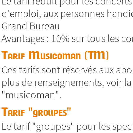
Le tarif réduit pour les concer
d'emploi, aux personnes handic
Grand Bureau
Avantages : 10% sur tous les co
Tarif Musicoman (TM)
Ces tarifs sont réservés aux abo
plus de renseignements, voir 
"musicoman".
Tarif "groupes"
Le tarif "groupes" pour les spec