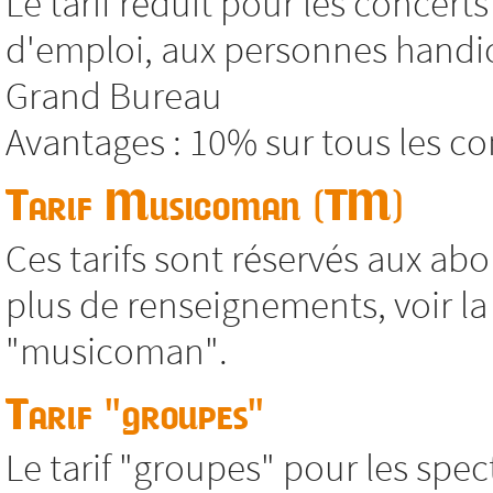
Le tarif réduit pour les concer
d'emploi, aux personnes handic
Grand Bureau
Avantages : 10% sur tous les co
Tarif Musicoman (TM)
Ces tarifs sont réservés aux abo
plus de renseignements, voir 
"musicoman".
Tarif "groupes"
Le tarif "groupes" pour les spec