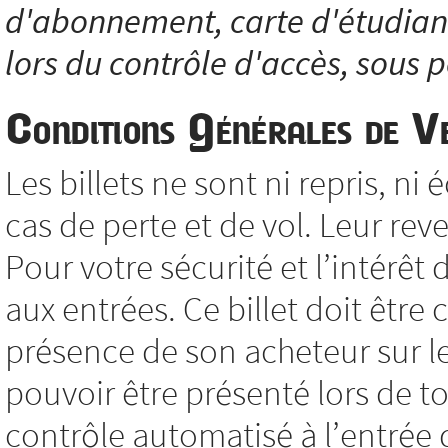
d'abonnement, carte d'étudiant.
lors du contrôle d'accès, sous p
Conditions Générales de V
Les billets ne sont ni repris, 
cas de perte et de vol. Leur reve
Pour votre sécurité et l’intérêt 
aux entrées. Ce billet doit êtr
présence de son acheteur sur le 
pouvoir être présenté lors de to
contrôle automatisé à l’entrée d