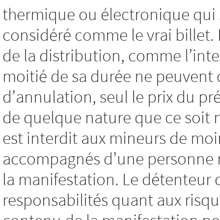
thermique ou électronique qui 
considéré comme le vrai billet
de la distribution, comme l’int
moitié de sa durée ne peuvent
d’annulation, seul le prix du pré
de quelque nature que ce soit
est interdit aux mineurs de moi
accompagnés d’une personne maj
la manifestation. Le détenteur 
responsabilités quant aux risqu