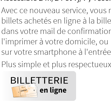
Avec ce nouveau service, vous 
billets achetés en ligne à la bil
dans votre mail de confirmatio
l'imprimer à votre domicile, o
sur votre smartphone à l'entrée
Plus simple et plus respectueu