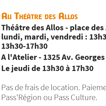
Au Théâtre des Allos
Théâtre des Allos - place des
lundi, mardi, vendredi : 13h
13h30-17h30
A l'Atelier - 1325 Av. George
Le jeudi de 13h30 à 17h30
Pas de frais de location. Paie
Pass'Région ou Pass Culture.