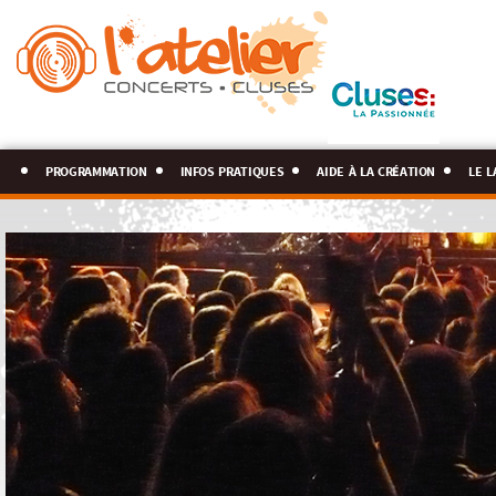
programmation
infos pratiques
aide à la création
le l