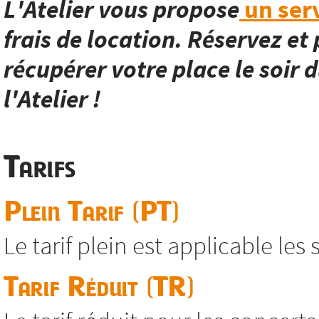
L'Atelier vous propose
un serv
frais de location. Réservez et 
récupérer votre place le soir d
l'Atelier !
Tarifs
Plein Tarif (PT)
Le tarif plein est applicable les
Tarif Réduit (TR)