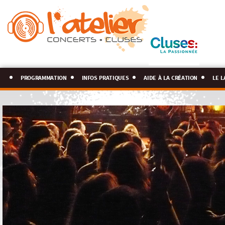
programmation
infos pratiques
aide à la création
le l