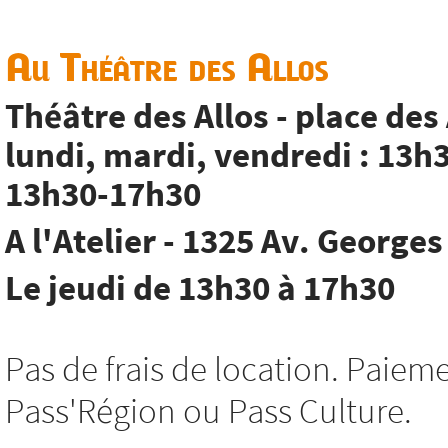
Au Théâtre des Allos
Théâtre des Allos - place des
lundi, mardi, vendredi : 13h
13h30-17h30
A l'Atelier - 1325 Av. George
Le jeudi de 13h30 à 17h30
Pas de frais de location. Paie
Pass'Région ou Pass Culture.