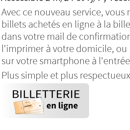
Avec ce nouveau service, vous 
billets achetés en ligne à la bil
dans votre mail de confirmatio
l'imprimer à votre domicile, o
sur votre smartphone à l'entrée
Plus simple et plus respectueu