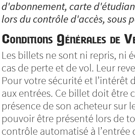
d'abonnement, carte d'étudiant.
lors du contrôle d'accès, sous p
Conditions Générales de V
Les billets ne sont ni repris, 
cas de perte et de vol. Leur reve
Pour votre sécurité et l’intérêt 
aux entrées. Ce billet doit êtr
présence de son acheteur sur le 
pouvoir être présenté lors de to
contrôle automatisé à l’entrée d