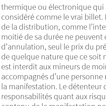
thermique ou électronique qui 
considéré comme le vrai billet
de la distribution, comme l’int
moitié de sa durée ne peuvent
d’annulation, seul le prix du pré
de quelque nature que ce soit
est interdit aux mineurs de moi
accompagnés d’une personne maj
la manifestation. Le détenteur 
responsabilités quant aux risqu