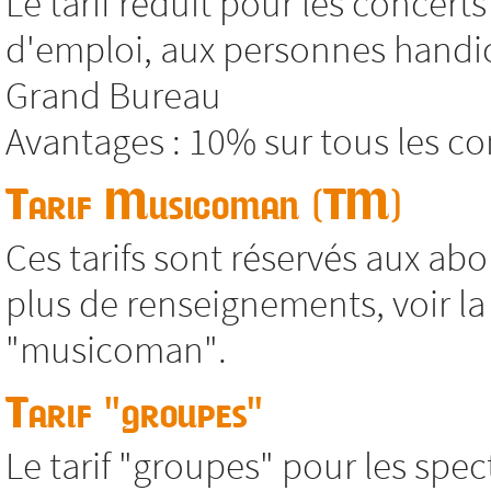
Le tarif réduit pour les concer
d'emploi, aux personnes handic
Grand Bureau
Avantages : 10% sur tous les co
Tarif Musicoman (TM)
Ces tarifs sont réservés aux abo
plus de renseignements, voir 
"musicoman".
Tarif "groupes"
Le tarif "groupes" pour les spec