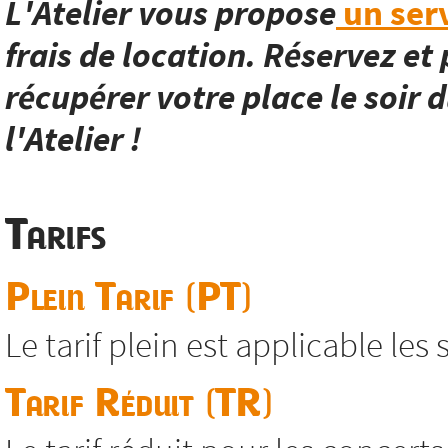
L'Atelier vous propose
un serv
frais de location. Réservez et 
récupérer votre place le soir d
l'Atelier !
Tarifs
Plein Tarif (PT)
Le tarif plein est applicable les
Tarif Réduit (TR)