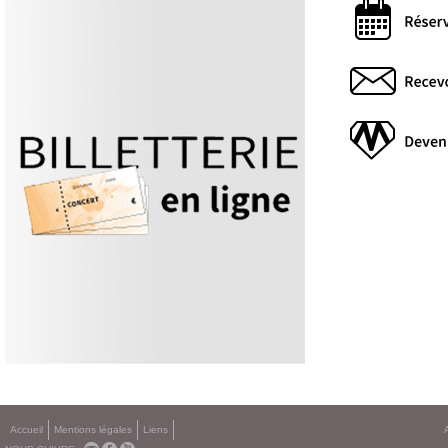
Accueil
Mentions légales
Liens