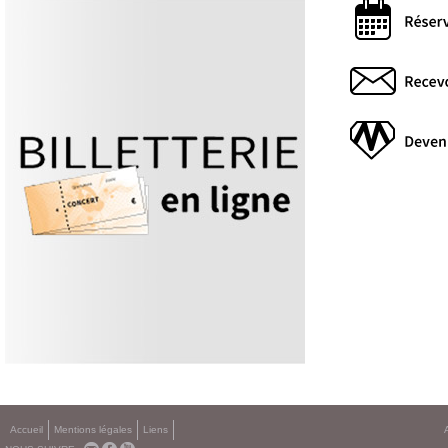
Accueil
Mentions légales
Liens