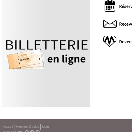
Accueil
Mentions légales
Liens