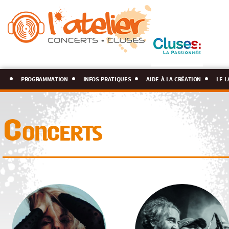
programmation
infos pratiques
aide à la création
le l
Concerts