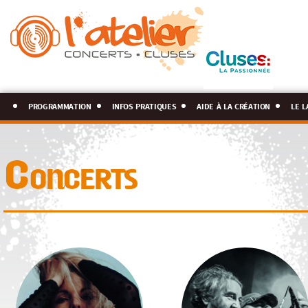
programmation
infos pratiques
aide à la création
le l
Concerts