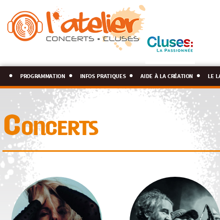
programmation
infos pratiques
aide à la création
le l
Concerts